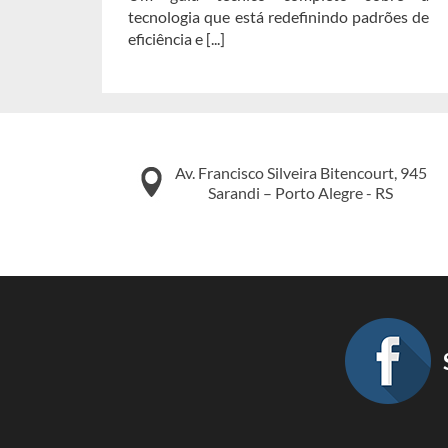
tecnologia que está redefinindo padrões de
eficiência e [...]
Av. Francisco Silveira Bitencourt, 945
Sarandi – Porto Alegre - RS