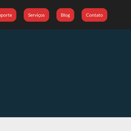
uporte
Serviços
Blog
Contato