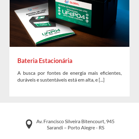
Bateria Estacionária
A busca por fontes de energia mais eficientes,
duráveis e sustentáveis está em alta, e [...]
Av. Francisco Silveira Bitencourt, 945
Sarandi – Porto Alegre - RS