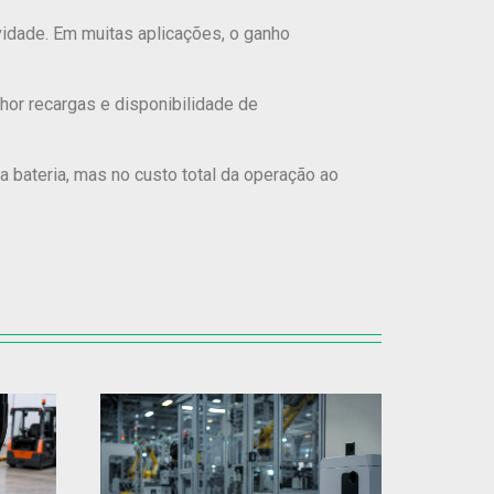
idade. Em muitas aplicações, o ganho
hor recargas e disponibilidade de
a bateria, mas no custo total da operação ao