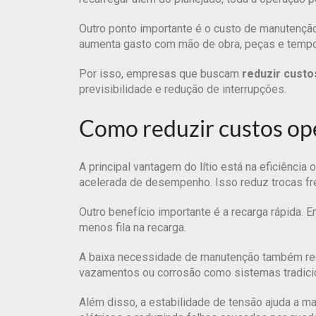
Outro ponto importante é o custo de manutenção
aumenta gasto com mão de obra, peças e tempo
Por isso, empresas que buscam
reduzir custo
previsibilidade e redução de interrupções.
Como reduzir custos ope
A principal vantagem do lítio está na eficiênci
acelerada de desempenho. Isso reduz trocas fre
Outro benefício importante é a recarga rápida.
menos fila na recarga.
A baixa necessidade de manutenção também redu
vazamentos ou corrosão como sistemas tradicio
Além disso, a estabilidade de tensão ajuda a 