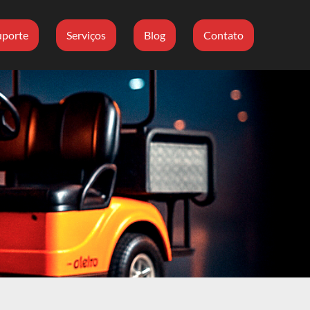
uporte
Serviços
Blog
Contato