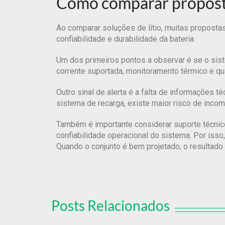
Como comparar proposta
Ao comparar soluções de lítio, muitas propost
confiabilidade e durabilidade da bateria.
Um dos primeiros pontos a observar é se o sis
corrente suportada, monitoramento térmico e qu
Outro sinal de alerta é a falta de informações 
sistema de recarga, existe maior risco de incomp
Também é importante considerar suporte técnico 
confiabilidade operacional do sistema. Por isso,
Quando o conjunto é bem projetado, o resultado
Posts Relacionados