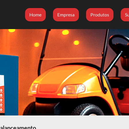
Home
Empresa
Produtos
S
 balanceamento