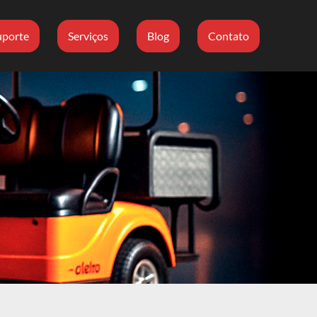
uporte
Serviços
Blog
Contato